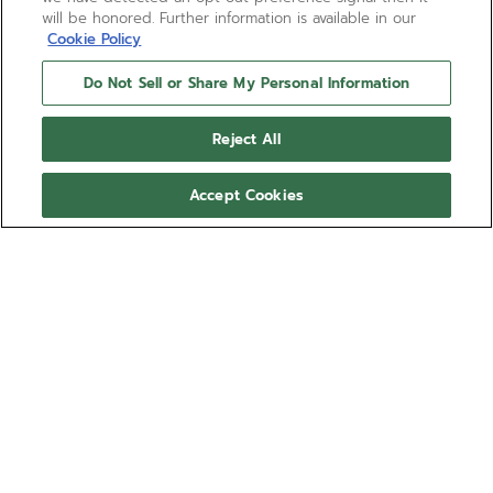
will be honored. Further information is available in our
Cookie Policy
Do Not Sell or Share My Personal Information
Reject All
Accept Cookies
HAI BISOGNO DI AIUTO?