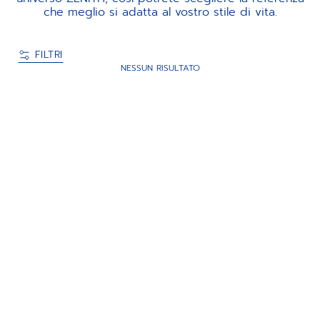
che meglio si adatta al vostro stile di vita.
FILTRI
NESSUN RISULTATO