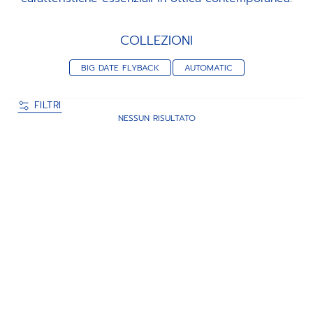
COLLEZIONI
BIG DATE FLYBACK
AUTOMATIC
FILTRI
NESSUN RISULTATO