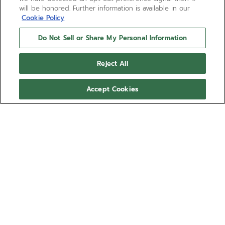
will be honored. Further information is available in our
Cookie Policy
Do Not Sell or Share My Personal Information
Reject All
Accept Cookies
HAI BISOGNO DI AIUTO?