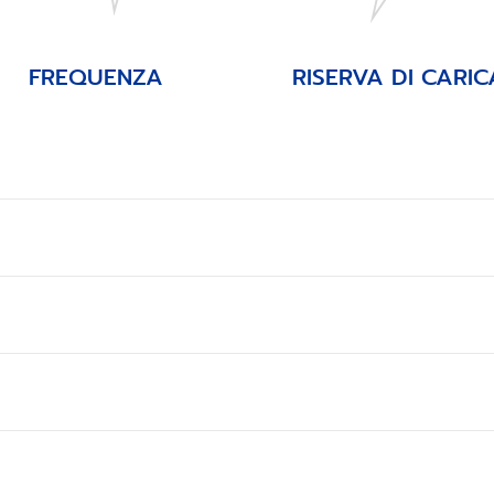
FREQUENZA
RISERVA DI CARIC