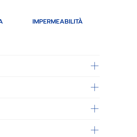
A
IMPERMEABILITÀ