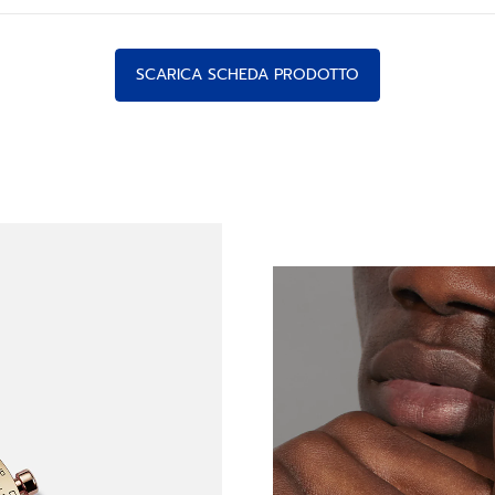
SCARICA SCHEDA PRODOTTO
nto dei cronografi