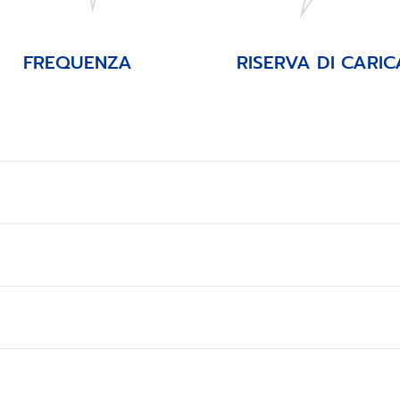
FREQUENZA
RISERVA DI CARIC