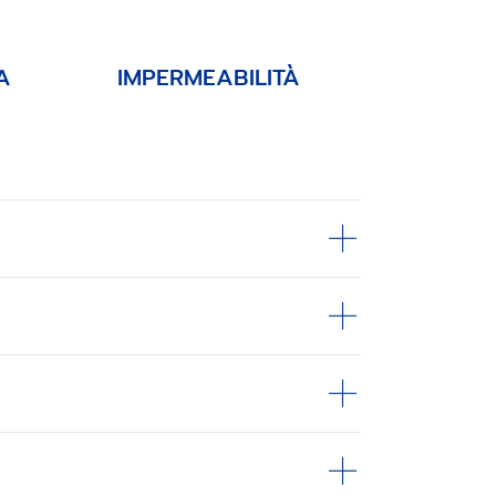
A
IMPERMEABILITÀ