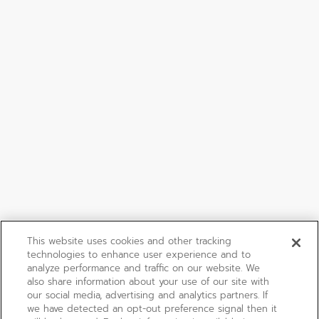
This website uses cookies and other tracking
technologies to enhance user experience and to
analyze performance and traffic on our website. We
also share information about your use of our site with
our social media, advertising and analytics partners. If
we have detected an opt-out preference signal then it