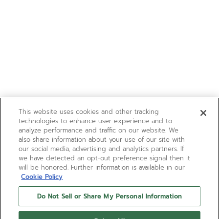
This website uses cookies and other tracking
technologies to enhance user experience and to
analyze performance and traffic on our website. We
also share information about your use of our site with
our social media, advertising and analytics partners. If
we have detected an opt-out preference signal then it
will be honored. Further information is available in our
Cookie Policy
Do Not Sell or Share My Personal Information