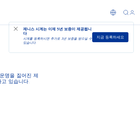
제니스 시계는 이제
5년 보증
이 제공됩니
다
지금 등록하세요
시계를 등록하시면 추가로 3년 보증을 받으실 수
있습니다.
 운명을 짊어진 제
하고 있습니다.