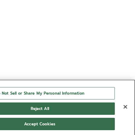
 Not Sell or Share My Personal Information
Reject All
Accept Cookies