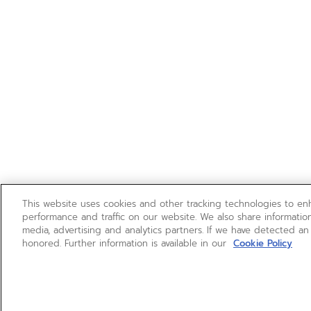
This website uses cookies and other tracking technologies to e
performance and traffic on our website. We also share information
media, advertising and analytics partners. If we have detected an
honored. Further information is available in our
Cookie Policy