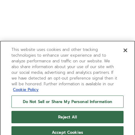
This website uses cookies and other tracking
technologies to enhance user experience and to
analyze performance and traffic on our website. We
also share information about your use of our site with
our social media, advertising and analytics partners. If
we have detected an opt-out preference signal then it
will be honored. Further information is available in our
Cookie Policy
Do Not Sell or Share My Personal Information
Reject All
Accept Cookies