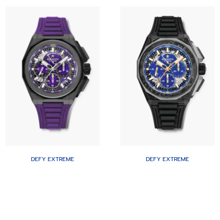
DEFY EXTREME
DEFY EXTREME