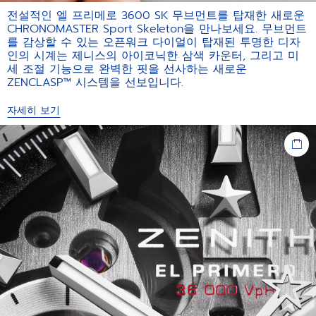
전설적인 엘 프리메로 3600 SK 무브먼트를 탑재한 새로운
CHRONOMASTER Sport Skeleton을 만나보세요. 무브먼트
를 감상할 수 있는 오픈워크 다이얼이 탑재된 투명한 디자
인의 시계는 제니스의 아이코닉한 삼색 카운터, 그리고 미
세 조절 기능으로 완벽한 핏을 선사하는 새로운
ZENCLASP™ 시스템을 선보입니다.
자세히 보기