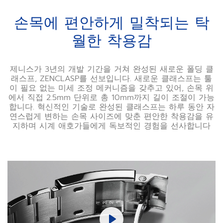
손목에 편안하게 밀착되는 탁
월한 착용감
제니스가 3년의 개발 기간을 거쳐 완성된 새로운 폴딩 클
래스프, ZENCLASP를 선보입니다. 새로운 클래스프는 툴
이 필요 없는 미세 조정 메커니즘을 갖추고 있어, 손목 위
에서 직접 2.5mm 단위로 총 10mm까지 길이 조절이 가능
합니다. 혁신적인 기술로 완성된 클래스프는 하루 동안 자
연스럽게 변하는 손목 사이즈에 맞춘 편안한 착용감을 유
지하며 시계 애호가들에게 독보적인 경험을 선사합니다