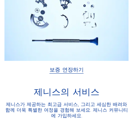
보증 연장하기
제니스의 서비스
제니스가 제공하는 최고급 서비스, 그리고 세심한 배려와
함께 더욱 특별한 여정을 경험해 보세요. 제니스 커뮤니티
에 가입하세요.