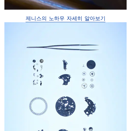
제니스의 노하우 자세히 알아보기