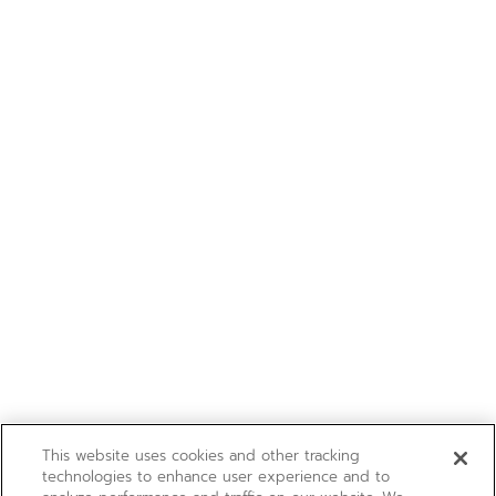
This website uses cookies and other tracking
technologies to enhance user experience and to