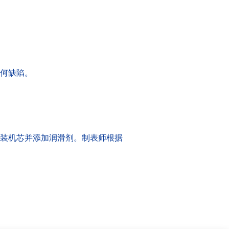
何缺陷。
装机芯并添加润滑剂。制表师根据