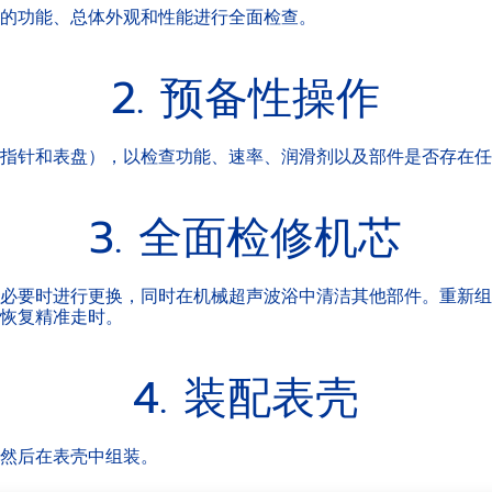
的功能、总体外观和性能进行全面检查。
2. 预备性操作
指针和表盘），以检查功能、速率、润滑剂以及部件是否存在任
3. 全面检修机芯
必要时进行更换，同时在机械超声波浴中清洁其他部件。重新组
恢复精准走时。
4. 装配表壳
然后在表壳中组装。