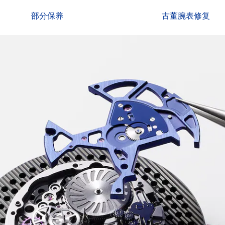
部分保养
古董腕表修复