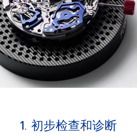
1. 初步检查和诊断