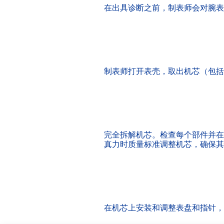
在出具诊断之前，制表师会对腕表
制表师打开表壳，取出机芯（包括
完全拆解机芯。检查每个部件并在
真力时质量标准调整机芯，确保其
在机芯上安装和调整表盘和指针，