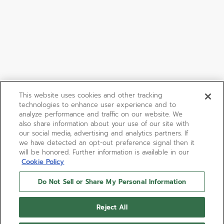
This website uses cookies and other tracking
technologies to enhance user experience and to
analyze performance and traffic on our website. We
also share information about your use of our site with
our social media, advertising and analytics partners. If
we have detected an opt-out preference signal then it
will be honored. Further information is available in our
Cookie Policy
Do Not Sell or Share My Personal Information
Reject All