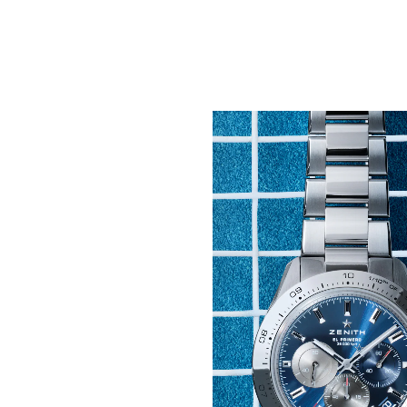
Repousser les limites 