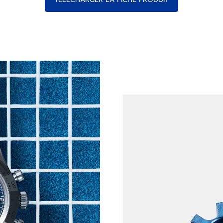
du temps