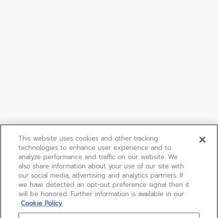
This website uses cookies and other tracking
technologies to enhance user experience and to
analyze performance and traffic on our website. We
also share information about your use of our site with
our social media, advertising and analytics partners. If
we have detected an opt-out preference signal then it
will be honored. Further information is available in our
Cookie Policy