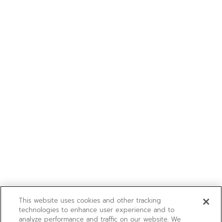
This website uses cookies and other tracking
technologies to enhance user experience and to
analyze performance and traffic on our website. We