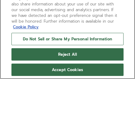
also share information about your use of our site with
our social media, advertising and analytics partners. If
we have detected an opt-out preference signal then it
will be honored. Further information is available in our
Cookie Policy
Do Not Sell or Share My Personal Information
Reject All
Accept Cookies