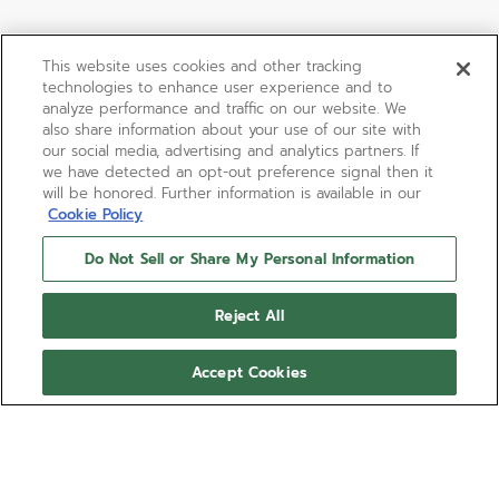
This website uses cookies and other tracking
technologies to enhance user experience and to
analyze performance and traffic on our website. We
also share information about your use of our site with
our social media, advertising and analytics partners. If
we have detected an opt-out preference signal then it
will be honored. Further information is available in our
Cookie Policy
Do Not Sell or Share My Personal Information
Reject All
Accept Cookies
CHRONOMASTER ORIGINAL
LAPIS LAZULI