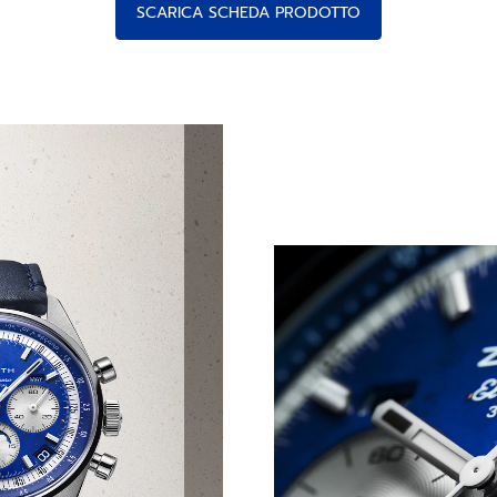
SCARICA SCHEDA PRODOTTO
 BLU CELESTE