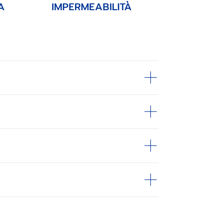
A
IMPERMEABILITÀ