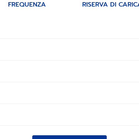
FREQUENZA
RISERVA DI CARIC