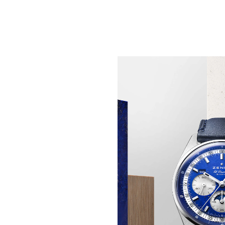
LA RAFFINATEZZA DEL