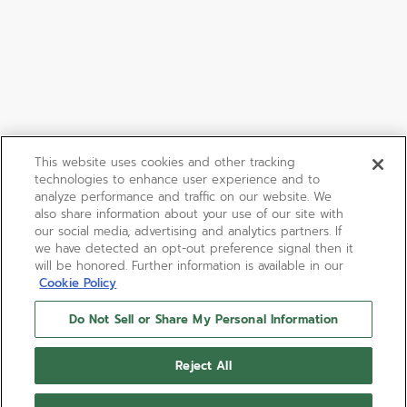
This website uses cookies and other tracking
technologies to enhance user experience and to
analyze performance and traffic on our website. We
also share information about your use of our site with
our social media, advertising and analytics partners. If
we have detected an opt-out preference signal then it
will be honored. Further information is available in our
Cookie Policy
Do Not Sell or Share My Personal Information
Reject All