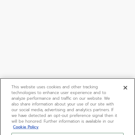
This website uses cookies and other tracking
technologies to enhance user experience and to
analyze performance and traffic on our website. We
also share information about your use of our site with
our social media, advertising and analytics partners. If
we have detected an opt-out preference signal then it
will be honored. Further information is available in our
Cookie Policy