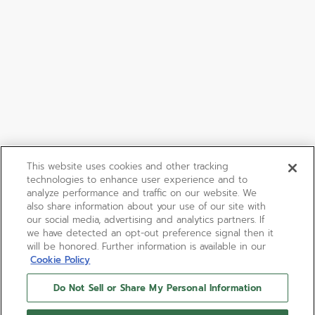
This website uses cookies and other tracking
technologies to enhance user experience and to
analyze performance and traffic on our website. We
also share information about your use of our site with
our social media, advertising and analytics partners. If
we have detected an opt-out preference signal then it
will be honored. Further information is available in our
Cookie Policy
Do Not Sell or Share My Personal Information