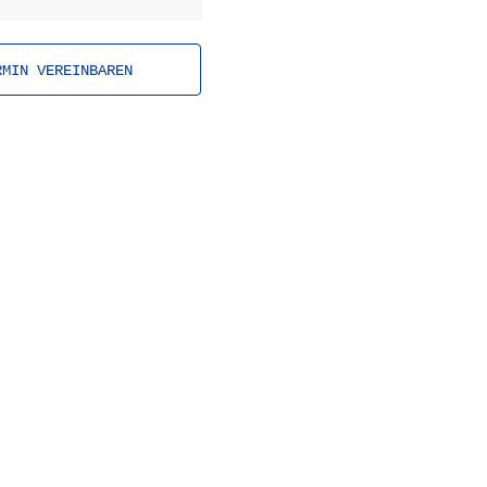
RMIN VEREINBAREN