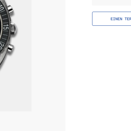
EINEN TE