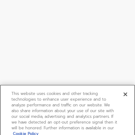
This website uses cookies and other tracking
technologies to enhance user experience and to
analyze performance and traffic on our website. We
also share information about your use of our site with
our social media, advertising and analytics partners. If
we have detected an opt-out preference signal then it
will be honored. Further information is available in our
Cookie Policy