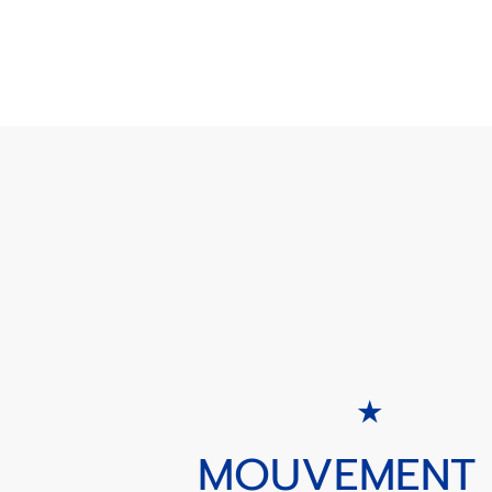
MOUVEMENT 