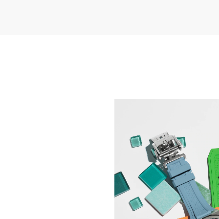
NUOVI ORIZZONTI NEL