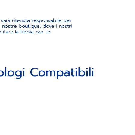
 sarà ritenuta responsabile per
la nostre boutique, dove i nostri
ntare la fibbia per te.
ologi Compatibili