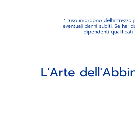
*L’uso improprio dell’attrezzo
eventuali danni subiti. Se hai d
dipendenti qualificati
L'Arte dell'Abbi