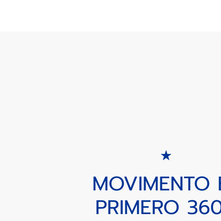
MOVIMENTO 
PRIMERO 36