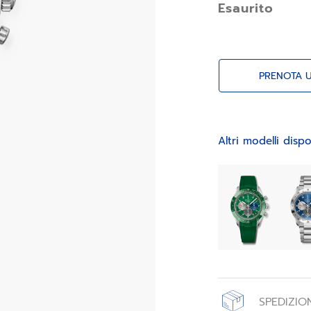
Esaurito
PRENOTA 
Altri modelli dispo
SPEDIZION