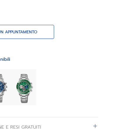
UN APPUNTAMENTO
nibili
E E RESI GRATUITI