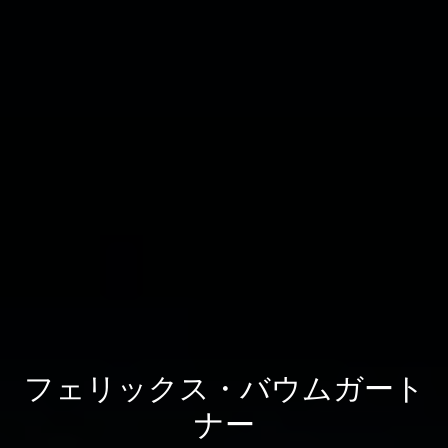
フェリックス・バウムガート
ナー