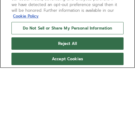
we have detected an opt-out preference signal then it
will be honored. Further information is available in our
Cookie Policy
Do Not Sell or Share My Personal Information
Reject All
Accept Cookies
RED BULL STRATOS MISSION