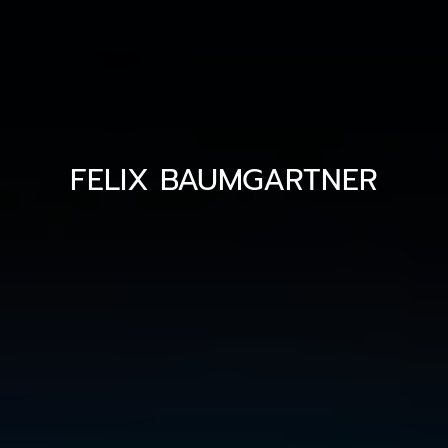
FELIX BAUMGARTNER