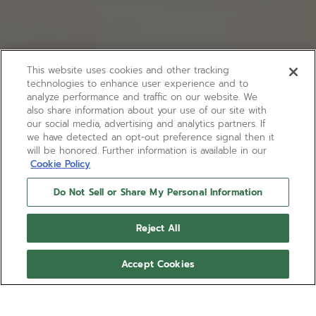
This website uses cookies and other tracking
technologies to enhance user experience and to
analyze performance and traffic on our website. We
also share information about your use of our site with
our social media, advertising and analytics partners. If
we have detected an opt-out preference signal then it
will be honored. Further information is available in our
Cookie Policy
Do Not Sell or Share My Personal Information
Reject All
Accept Cookies