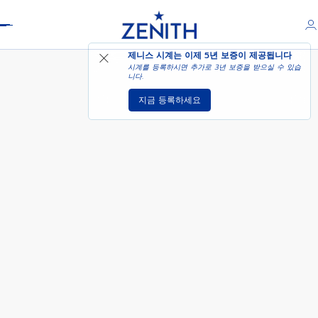
Header
CHRONOMASTER SPORT
제니스 시계는 이제
5년 보증
이 제공됩니다
시계를 등록하시면 추가로 3년 보증을 받으실 수 있습
니다.
지금 등록하세요