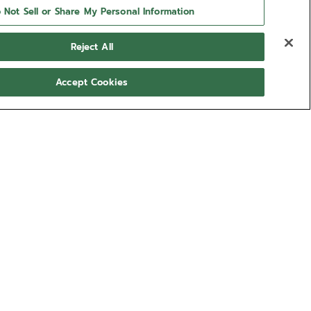
 Not Sell or Share My Personal Information
Reject All
Accept Cookies