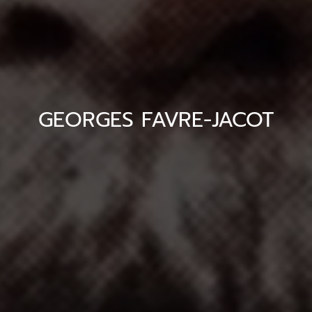
GEORGES FAVRE-JACOT