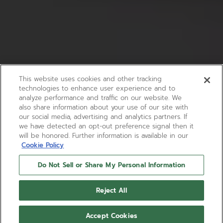
This website uses cookies and other tracking
technologies to enhance user experience and to
analyze performance and traffic on our website. We
also share information about your use of our site with
our social media, advertising and analytics partners. If
we have detected an opt-out preference signal then it
will be honored. Further information is available in our
Cookie Policy
Do Not Sell or Share My Personal Information
Reject All
Accept Cookies