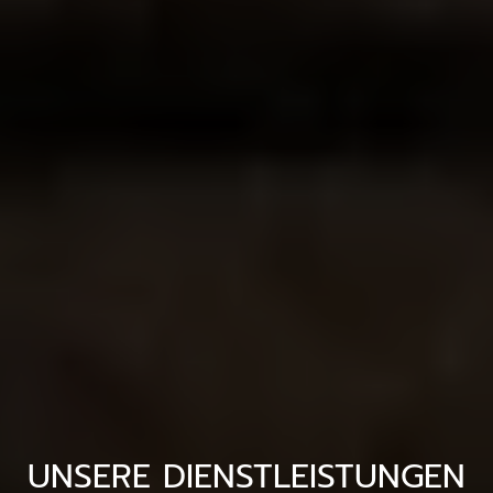
UNSERE DIENSTLEISTUNGEN